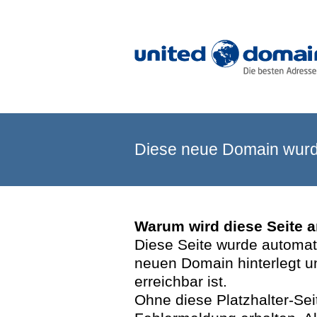
Diese neue Domain wurde
Warum wird diese Seite 
Diese Seite wurde automatis
neuen Domain hinterlegt u
erreichbar ist.
Ohne diese Platzhalter-Se